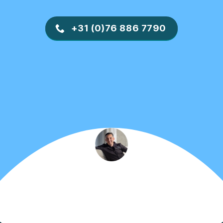
+31 (0)76 886 7790