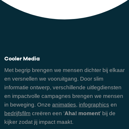
Cooler Media
Met begrip brengen we mensen dichter bij elkaar
en versnellen we vooruitgang. Door slim
informatie ontwerp, verschillende uitlegdiensten
en impactvolle campagnes brengen we mensen
in beweging. Onze
animaties
,
infographics
en
bedrijfsfilm
creëren een ‘
Aha! moment
’ bij de
kijker zodat jij impact maakt.