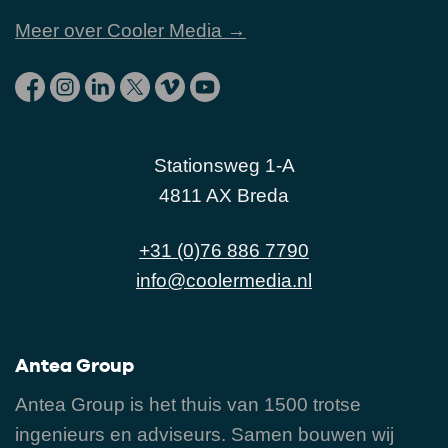
Meer over Cooler Media →
Stationsweg 1-A
4811 AX Breda
+31 (0)76 886 7790
info@coolermedia.nl
Antea Group
Antea Group is het thuis van 1500 trotse
ingenieurs en adviseurs. Samen bouwen wij